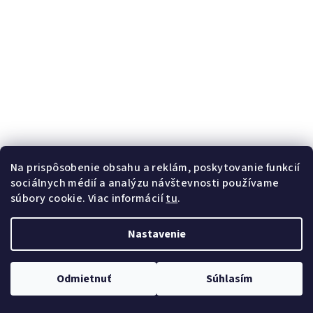
Na prispôsobenie obsahu a reklám, poskytovanie funkcií
sociálnych médií a analýzu návštevnosti používame
súbory cookie. Viac informácií
tu
.
Nastavenie
Odmietnuť
Súhlasím